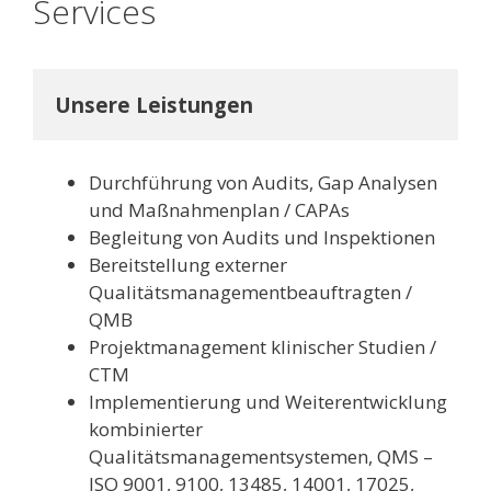
Services
Unsere Leistungen
Durchführung von Audits, Gap Analysen
und Maßnahmenplan / CAPAs
Begleitung von Audits und Inspektionen
Bereitstellung externer
Qualitätsmanagementbeauftragten /
QMB
Projektmanagement klinischer Studien /
CTM
Implementierung und Weiterentwicklung
kombinierter
Qualitätsmanagementsystemen, QMS –
ISO 9001, 9100, 13485, 14001, 17025,