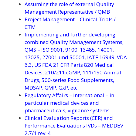
Assuming the role of external Quality
Management Representative / QMB
Project Management – Clinical Trials /
CTM
Implementing and further developing
combined Quality Management Systems,
QMS – ISO 9001, 9100, 13485, 14001,
17025, 27001 und 50001, IATF 16949, VDA
6.3, US FDA 21 CFR Parts 820 Medical
Devices, 210/211 cGMP, 111/190 Animal
Drugs, 500-series Food Supplements,
MDSAP, GMP, GxP, etc.
Regulatory Affairs – international – in
particular medical devices and
pharmaceuticals, vigilance systems
Clinical Evaluation Reports (CER) and
Performance Evaluations IVDs – MEDDEV
2.7/1 rev. 4