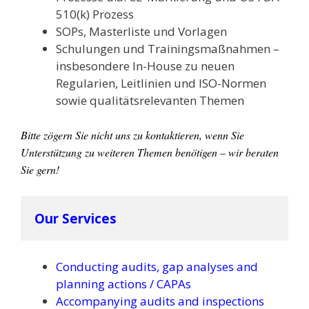
510(k) Prozess
SOPs, Masterliste und Vorlagen
Schulungen und Trainingsmaßnahmen –
insbesondere In-House zu neuen
Regularien, Leitlinien und ISO-Normen
sowie qualitätsrelevanten Themen
Bitte zögern Sie nicht uns zu kontaktieren, wenn Sie
Unterstützung zu weiteren Themen benötigen – wir beraten
Sie gern!
Our Services
Conducting audits, gap analyses and
planning actions / CAPAs
Accompanying audits and inspections