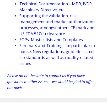
Technical Documentation – MDR, IVDR,
Machinery Directive, etc.
Supporting the validation, risk
management und market authorization
processes, amongst others CE mark and
US FDA 510(k) clearance
SOPs, Master-lists and Templates
Seminars and Training – in particular in-
house: New regulations, guidelines and
Iso standards as well as quality related
issues
Please do not hesitate to contact us if you have
questions to other issues – we would be glad to offer
our advice!